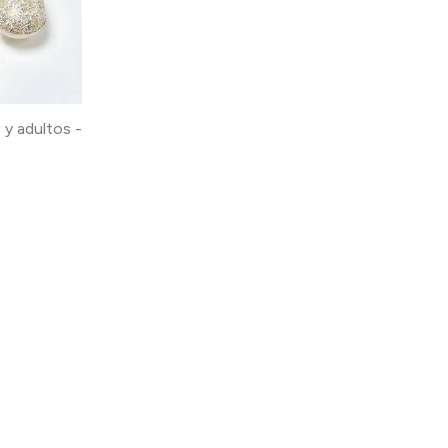
 y adultos -