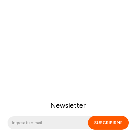
Newsletter
SUSCRIBIRME