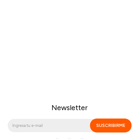
Newsletter
SUSCRIBIRME