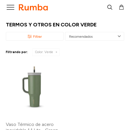

TERMOS Y OTROS EN COLOR VERDE
Recomendados
Filtrando por:
Color:
Verde
Vaso Térmico de acero