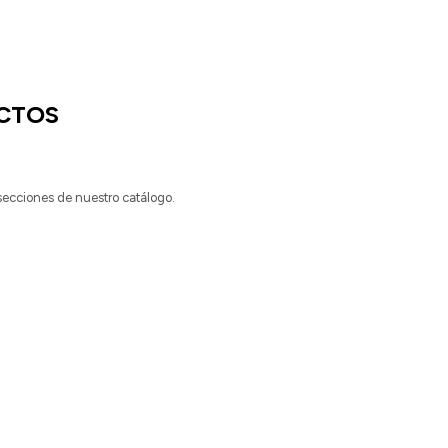
CTOS
 secciones de nuestro catálogo.