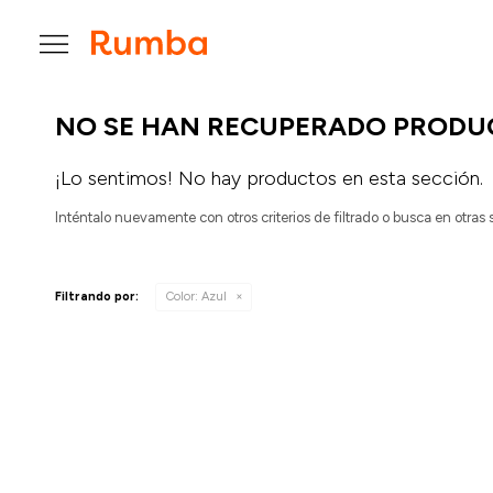

NO SE HAN RECUPERADO PRODU
¡Lo sentimos! No hay productos en esta sección.
Inténtalo nuevamente con otros criterios de filtrado o busca en otras
Filtrando por:
Color:
Azul