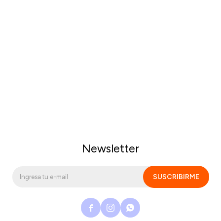
Newsletter
SUSCRIBIRME


