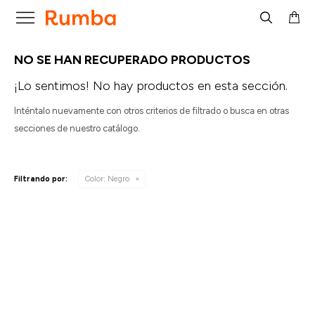

NO SE HAN RECUPERADO PRODUCTOS
¡Lo sentimos! No hay productos en esta sección.
Inténtalo nuevamente con otros criterios de filtrado o busca en otras
secciones de nuestro catálogo.
Filtrando por:
Color:
Negro