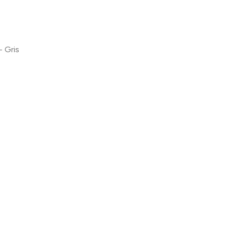
- Gris