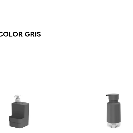
COLOR GRIS