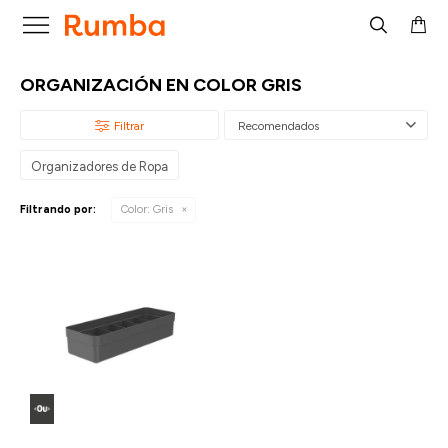

ORGANIZACIÓN EN COLOR GRIS
Recomendados
Organizadores de Ropa
Filtrando por:
Color:
Gris