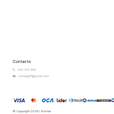
Contacto
092 370 995
rumbagift@gmail.com
© Copyright 2026 / Rumba