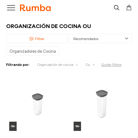

ORGANIZACIÓN DE COCINA OU
Recomendados
Organizadores de Cocina
Quitar filtros
Filtrando por:
Organización de cocina
Ou