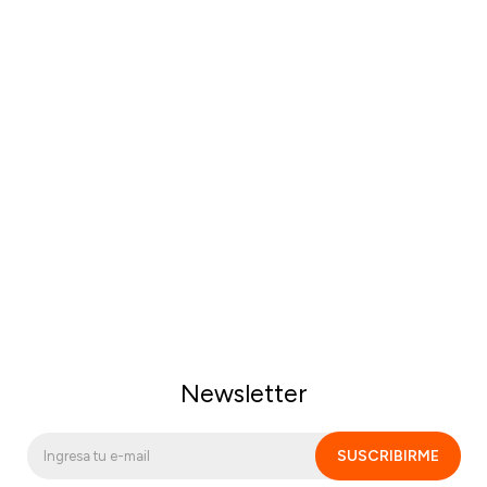
Newsletter
SUSCRIBIRME