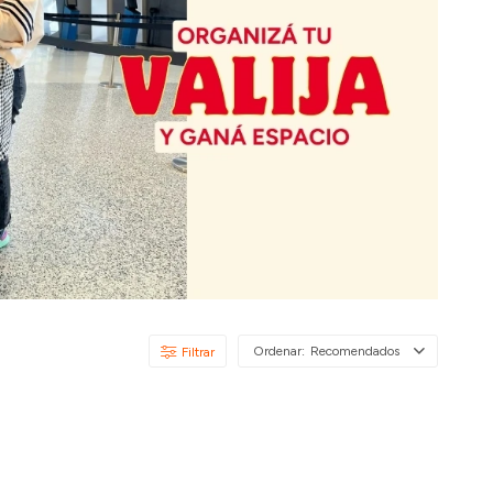
Recomendados