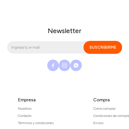
Newsletter
SUSCRIBIRME



Empresa
Compra
Nosotros
Como comprar
Contacto
Condiciones de compra
Términos y condiciones
Envíos