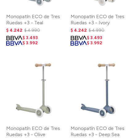
Monopatín ECO de Tres
Monopatín ECO de Tres
Ruedas +3 - Teal
Ruedas +3 - Ivory
$
4.242
$
4.990
$
4.242
$
4.990
$
3.493
$
3.493
$
3.992
$
3.992
Monopatín ECO de Tres
Monopatín ECO de Tres
Ruedas +3 - Olive
Ruedas +3 - Deep Sea