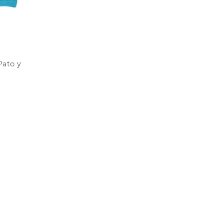
 Pato y