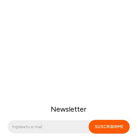
Newsletter
SUSCRIBIRME