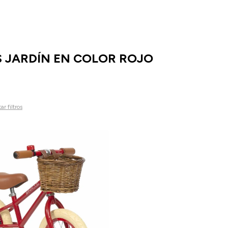
S JARDÍN EN COLOR ROJO
ar filtros