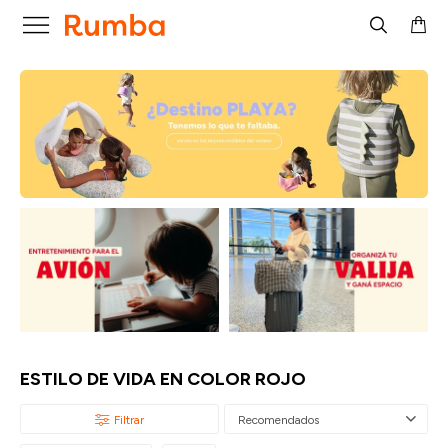

ESTILO DE VIDA EN COLOR ROJO
Recomendados