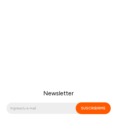
Newsletter
SUSCRIBIRME