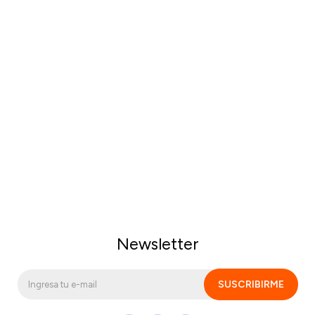
Newsletter
SUSCRIBIRME