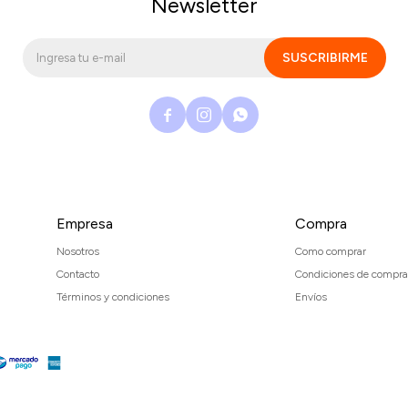
Newsletter
SUSCRIBIRME



Empresa
Compra
Nosotros
Como comprar
Contacto
Condiciones de compra
Términos y condiciones
Envíos