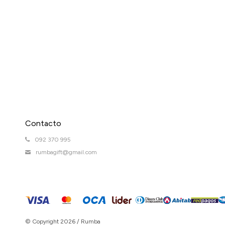
Contacto
092 370 995
rumbagift@gmail.com
© Copyright 2026 / Rumba