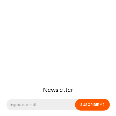
Newsletter
SUSCRIBIRME