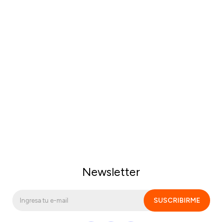
Newsletter
SUSCRIBIRME