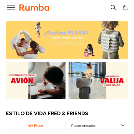

ESTILO DE VIDA FRED & FRIENDS
Recomendados