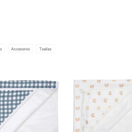
s
Accesorios
Toallas