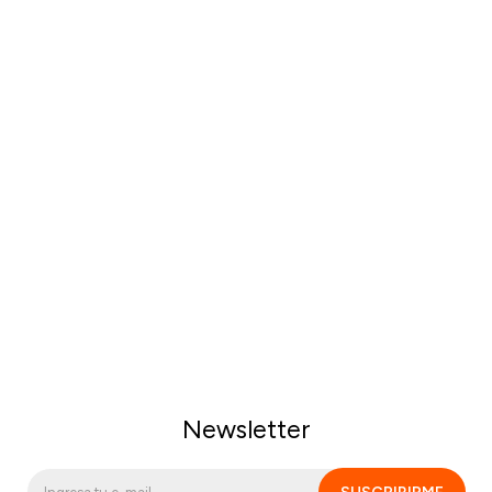
Newsletter