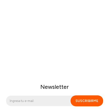
Newsletter
SUSCRIBIRME