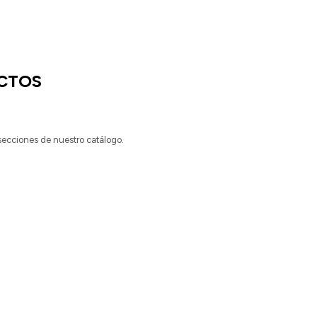
CTOS
 secciones de nuestro catálogo.