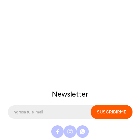
Newsletter
SUSCRIBIRME


