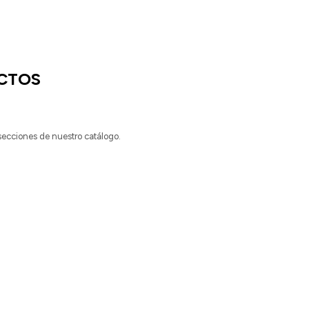
CTOS
 secciones de nuestro catálogo.