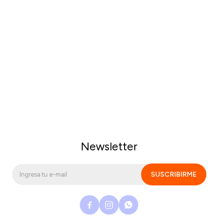
Newsletter
SUSCRIBIRME


