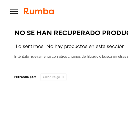

NO SE HAN RECUPERADO PRODU
¡Lo sentimos! No hay productos en esta sección.
Inténtalo nuevamente con otros criterios de filtrado o busca en otras
Filtrando por:
Color:
Beige