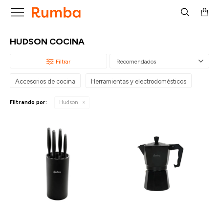

HUDSON COCINA
Recomendados
Accesorios de cocina
Herramientas y electrodomésticos
Filtrando por:
Hudson