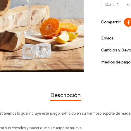
1

Envíos
Cambios y Devo
Medios de pago
Descripción
straremos lo que incluye este juego, exhibido en su hermoso soporte de made
itar sus cócteles y hacer que su cuerpo se mueva