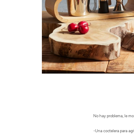
No hay problema, le mo
-Una coctelera para ag