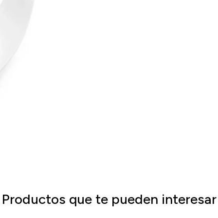
Productos que te pueden interesar