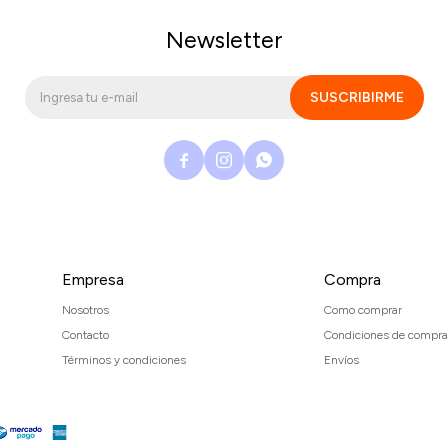
Newsletter
SUSCRIBIRME



Empresa
Compra
Nosotros
Como comprar
Contacto
Condiciones de compra
Términos y condiciones
Envíos