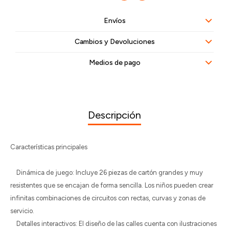
Envíos
Cambios y Devoluciones
Medios de pago
Descripción
Características principales
Dinámica de juego: Incluye 26 piezas de cartón grandes y muy
resistentes que se encajan de forma sencilla. Los niños pueden crear
infinitas combinaciones de circuitos con rectas, curvas y zonas de
servicio.
Detalles interactivos: El diseño de las calles cuenta con ilustraciones