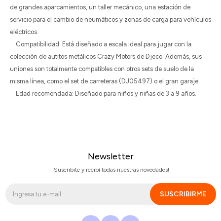
de grandes aparcamientos, un taller mecánico, una estación de
servicio para el cambio de neumáticos y zonas de carga para vehículos
eléctricos.
Compatibilidad: Está diseñado a escala ideal para jugar con la
colección de autitos metálicos Crazy Motors de Djeco. Además, sus
uniones son totalmente compatibles con otros sets de suelo de la
misma línea, como el set de carreteras (DJ05497) o el gran garaje.
Edad recomendada: Diseñado para niños y niñas de 3 a 9 años.
Newsletter
¡Suscribite y recibí todas nuestras novedades!
SUSCRIBIRME