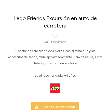
Lego Friends Excursión en auto de
carretera
LEGO42659
El coche de este set de 220 piezas, con el remolque y los
accesorios del techo, mide aproximadamente 8 cm de altura, 19cm
de longitud y 6 cm de anchura.
Edad recomendada: +6 años
Este artículo está agotado.