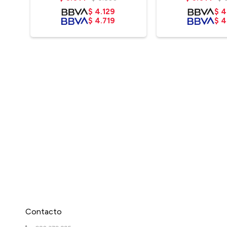
$
4.129
$
4
$
4.719
$
4
Contacto