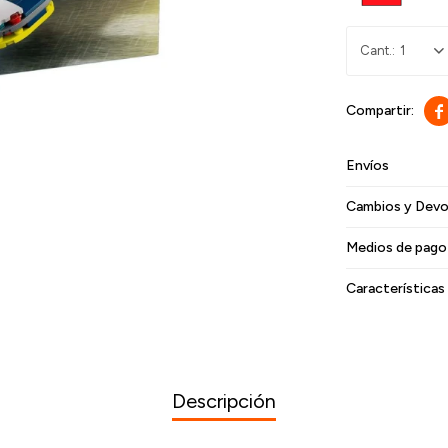
1

Envíos
Cambios y Devo
Medios de pago
Características
Descripción