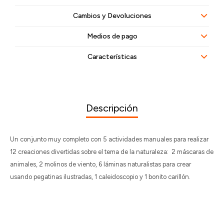
Cambios y Devoluciones
Medios de pago
Características
Descripción
Un conjunto muy completo con 5 actividades manuales para realizar
12 creaciones divertidas sobre el tema de la naturaleza: 2 máscaras de
animales, 2 molinos de viento, 6 láminas naturalistas para crear
usando pegatinas ilustradas, 1 caleidoscopio y 1 bonito carillón.