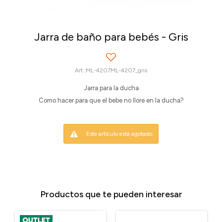
Jarra de baño para bebés - Gris
ML-4207ML-4207_gris
Jarra para la ducha
Como hacer para que el bebe no llore en la ducha?
Este artículo está agotado.
Productos que te pueden interesar