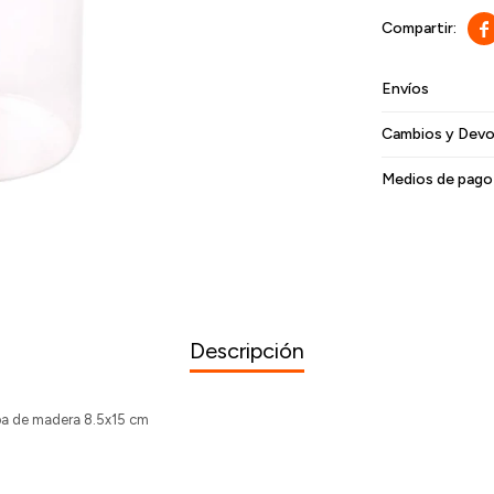

Envíos
Cambios y Devo
Medios de pago
Descripción
apa de madera 8.5x15 cm