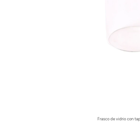
Frasco de vidrio con t