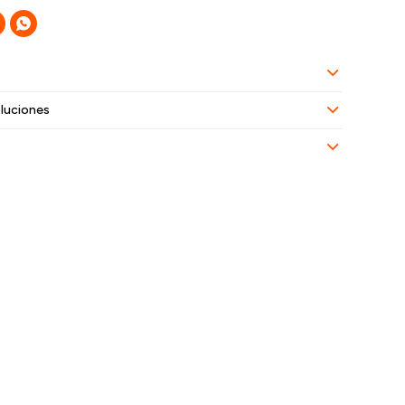

luciones