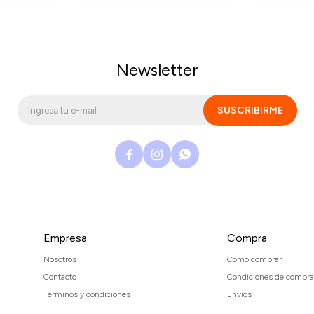
Newsletter
SUSCRIBIRME



Empresa
Compra
Nosotros
Como comprar
Contacto
Condiciones de compra
Términos y condiciones
Envíos