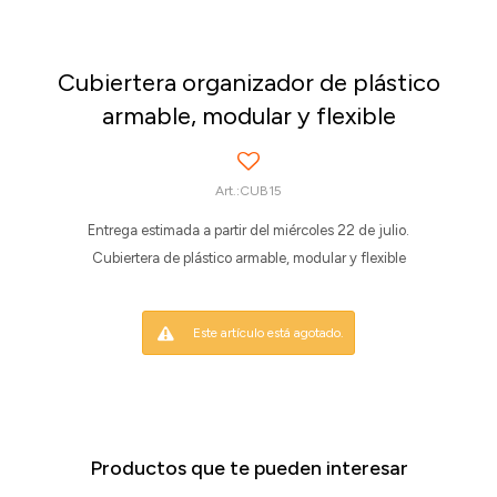
Cubiertera organizador de plástico
armable, modular y flexible
CUB15
Entrega estimada a partir del miércoles 22 de julio.
Cubiertera de plástico armable, modular y flexible
Este artículo está agotado.
Productos que te pueden interesar