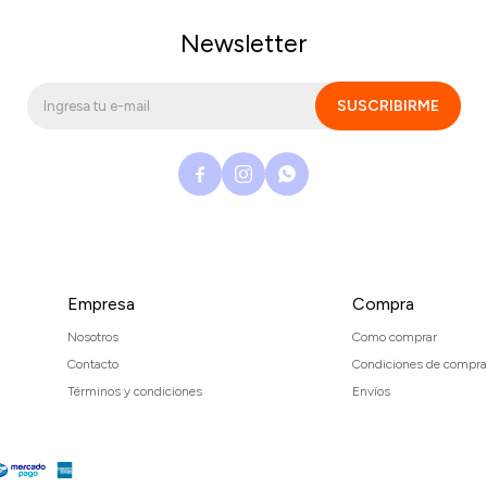
Newsletter
SUSCRIBIRME



Empresa
Compra
Nosotros
Como comprar
Contacto
Condiciones de compra
Términos y condiciones
Envíos