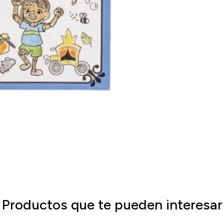
Productos que te pueden interesar