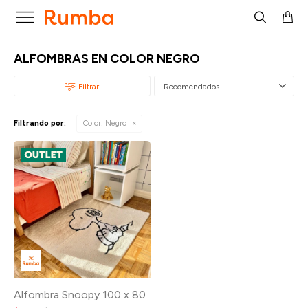

ALFOMBRAS EN COLOR NEGRO
Recomendados
Filtrando por:
Color:
Negro
Alfombra Snoopy 100 x 80