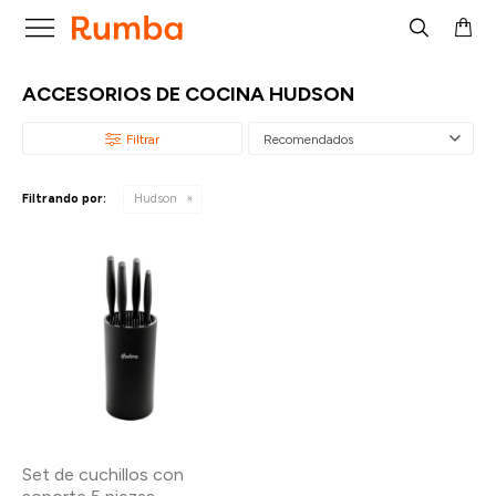

ACCESORIOS DE COCINA HUDSON
Recomendados
Filtrando por:
Hudson
Set de cuchillos con