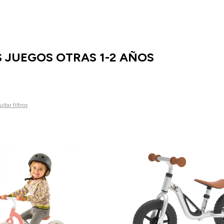
S JUEGOS OTRAS 1-2 AÑOS
itar filtros