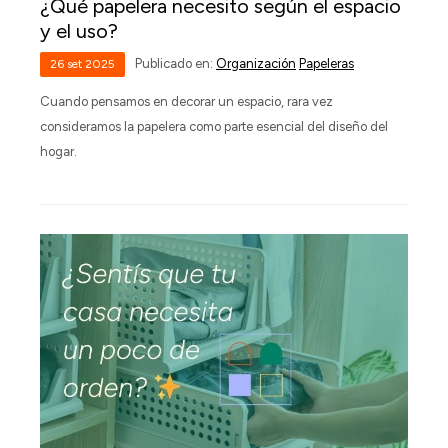
¿Qué papelera necesito según el espacio
y el uso?
Publicado en:
Organización
Papeleras
26
set
2025
Cuando pensamos en decorar un espacio, rara vez
consideramos la papelera como parte esencial del diseño del
hogar.