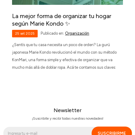
La mejor forma de organizar tu hogar
según Marie Kondo ✨
Publicado en:
Organización
25
set
2025
¿Sentís que tu casa necesita un poco de orden? La gurú
japonesa Marie Kondo revolucionó el mundo con su método
KonMari, una forma simple y efectiva de organizar que va
mucho más allá de doblar ropa. Acá te contamos sus claves:
Newsletter
¡Suscribite y recibí todas nuestras novedades!
SUSCRIBIRME