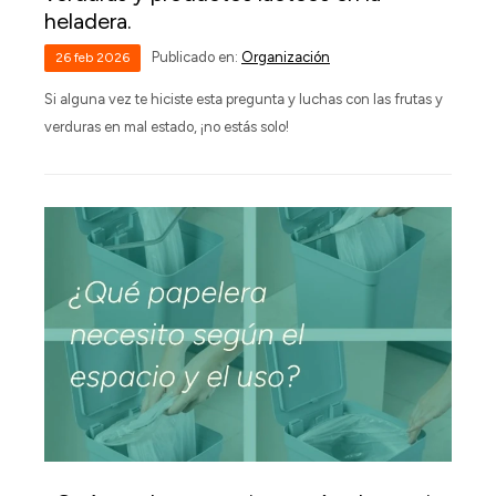
heladera.
Publicado en:
Organización
26
feb
2026
Si alguna vez te hiciste esta pregunta y luchas con las frutas y
verduras en mal estado, ¡no estás solo!