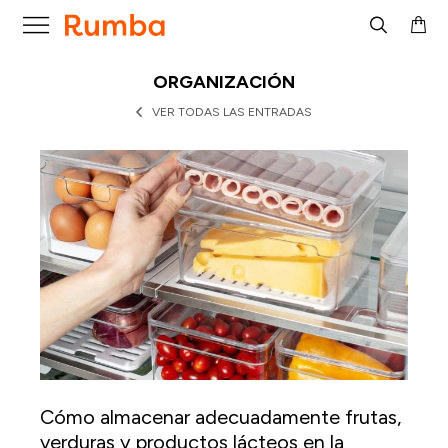

ORGANIZACIÓN
VER TODAS LAS ENTRADAS
Cómo almacenar adecuadamente frutas,
verduras y productos lácteos en la