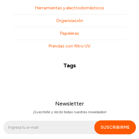
Herramientas y electrodomésticos
Organización
Papeleras
Prendas con filtro UV
Tags
Newsletter
¡Suscribite y recibí todas nuestras novedades!
SUSCRIBIRME