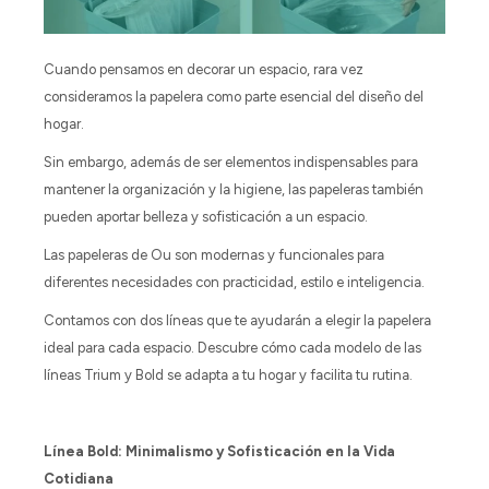
Cuando pensamos en decorar un espacio, rara vez
consideramos la papelera como parte esencial del diseño del
hogar.
Sin embargo, además de ser elementos indispensables para
mantener la organización y la higiene, las papeleras también
pueden aportar belleza y sofisticación a un espacio.
Las papeleras de Ou son modernas y funcionales para
diferentes necesidades con practicidad, estilo e inteligencia.
Contamos con dos líneas que te ayudarán a elegir la papelera
ideal para cada espacio. Descubre cómo cada modelo de las
líneas Trium y Bold se adapta a tu hogar y facilita tu rutina.
Línea Bold: Minimalismo y Sofisticación en la Vida
Cotidiana