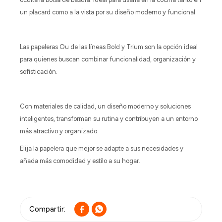
un placard como a la vista por su diseño moderno y funcional.
Las papeleras Ou de las líneas Bold y Trium son la opción ideal
para quienes buscan combinar funcionalidad, organización y
sofisticación.
Con materiales de calidad, un diseño moderno y soluciones
inteligentes, transforman su rutina y contribuyen a un entorno
más atractivo y organizado.
Elija la papelera que mejor se adapte a sus necesidades y
añada más comodidad y estilo a su hogar.

