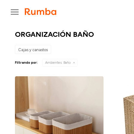

ORGANIZACIÓN BAÑO
Cajas y canastos
Filtrando por:
Ambientes:
Baño