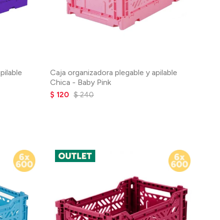
pilable
Caja organizadora plegable y apilable
Chica - Baby Pink
$
120
$
240