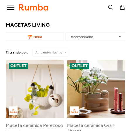

MACETAS LIVING
Recomendados
Filtrando por:
Ambientes:
Living
Maceta cerámica Perezoso
Maceta cerámica Gran