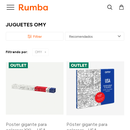

JUGUETES OMY
Recomendados
Filtrando por:
OMY
Poster gigante para
Póster gigante para