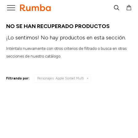

NO SE HAN RECUPERADO PRODUCTOS
¡Lo sentimos! No hay productos en esta sección.
Inténtalo nuevamente con otros criterios de filtrado o busca en otras
secciones de nuestro catálogo.
Filtrando por:
Personajes:
Apple Sorbet Multi