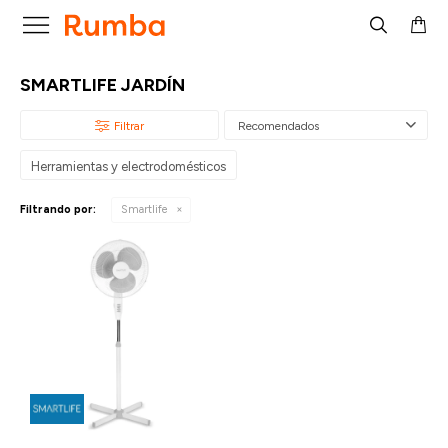

SMARTLIFE JARDÍN
Recomendados
Herramientas y electrodomésticos
Filtrando por:
Smartlife